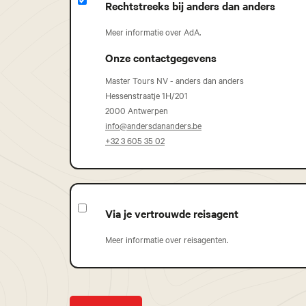
Rechtstreeks bij anders dan anders
Meer informatie over AdA.
Onze contactgegevens
Master Tours NV - anders dan anders
Hessenstraatje 1H/201
2000 Antwerpen
info@andersdananders.be
+32 3 605 35 02
Via je vertrouwde reisagent
Meer informatie over reisagenten.