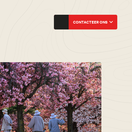
CONTACTEER ONS