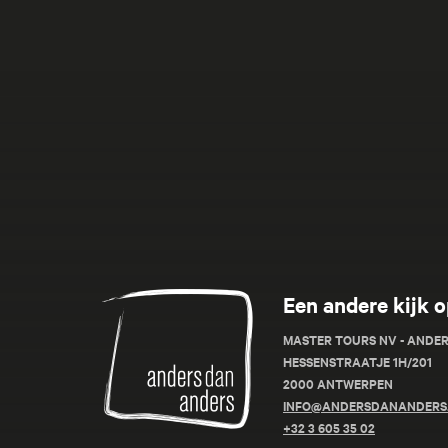
Anders
Een andere kijk o
dan
Anders
MASTER TOURS NV - ANDE
HESSENSTRAATJE 1H/201
2000 ANTWERPEN
INFO@ANDERSDANANDERS
+32 3 605 35 02