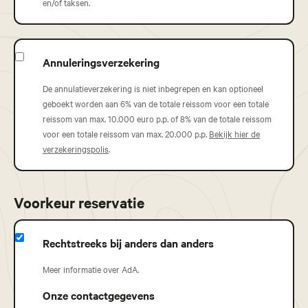
en/of taksen.
Annuleringsverzekering
De annulatieverzekering is niet inbegrepen en kan optioneel
geboekt worden aan 6% van de totale reissom voor een totale
reissom van max. 10.000 euro p.p. of 8% van de totale reissom
voor een totale reissom van max. 20.000 p.p.
Bekijk hier de
verzekeringspolis
.
Voorkeur reservatie
Rechtstreeks bij anders dan anders
Meer informatie over AdA.
Onze contactgegevens