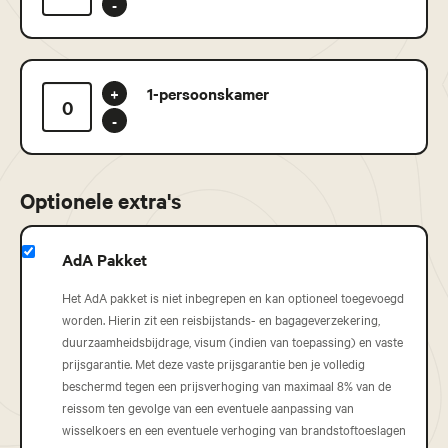
-
1-persoonskamer
+
-
Optionele extra's
AdA Pakket
Het AdA pakket is niet inbegrepen en kan optioneel toegevoegd
worden. Hierin zit een reisbijstands- en bagageverzekering,
duurzaamheidsbijdrage, visum (indien van toepassing) en vaste
prijsgarantie. Met deze vaste prijsgarantie ben je volledig
beschermd tegen een prijsverhoging van maximaal 8% van de
reissom ten gevolge van een eventuele aanpassing van
wisselkoers en een eventuele verhoging van brandstoftoeslagen