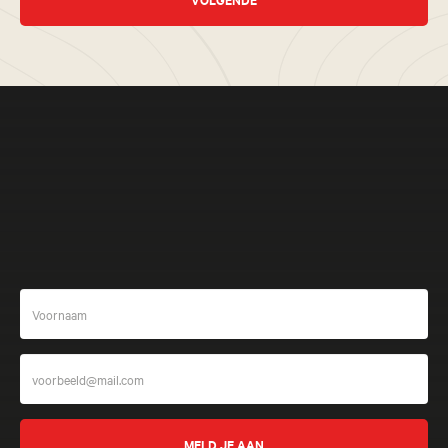
Meer beleven