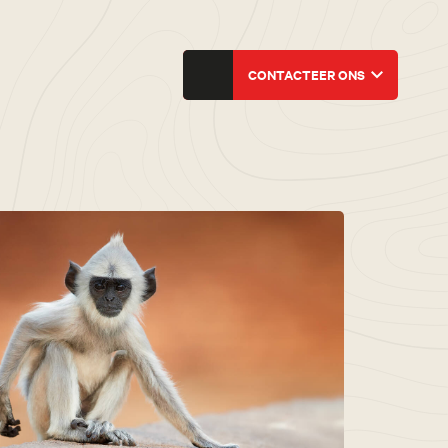
CONTACTEER ONS