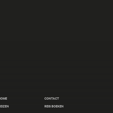
HOME
CONTACT
EIZEN
REIS BOEKEN