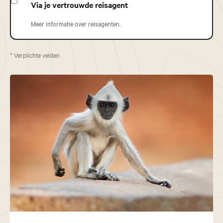
Via je vertrouwde reisagent
Meer informatie over reisagenten.
* Verplichte velden