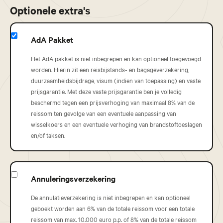
Optionele extra's
AdA Pakket
Het AdA pakket is niet inbegrepen en kan optioneel toegevoegd
worden. Hierin zit een reisbijstands- en bagageverzekering,
duurzaamheidsbijdrage, visum (indien van toepassing) en vaste
prijsgarantie. Met deze vaste prijsgarantie ben je volledig
beschermd tegen een prijsverhoging van maximaal 8% van de
reissom ten gevolge van een eventuele aanpassing van
wisselkoers en een eventuele verhoging van brandstoftoeslagen
en/of taksen.
Annuleringsverzekering
De annulatieverzekering is niet inbegrepen en kan optioneel
geboekt worden aan 6% van de totale reissom voor een totale
reissom van max. 10.000 euro p.p. of 8% van de totale reissom