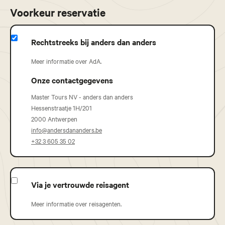
Voorkeur reservatie
Rechtstreeks bij anders dan anders
Meer informatie over AdA.
Onze contactgegevens
Master Tours NV - anders dan anders
Hessenstraatje 1H/201
2000 Antwerpen
info@andersdananders.be
+32 3 605 35 02
Via je vertrouwde reisagent
Meer informatie over reisagenten.