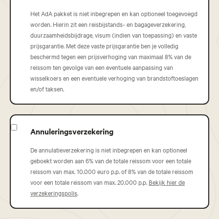
Het AdA pakket is niet inbegrepen en kan optioneel toegevoegd
worden. Hierin zit een reisbijstands- en bagageverzekering,
duurzaamheidsbijdrage, visum (indien van toepassing) en vaste
prijsgarantie. Met deze vaste prijsgarantie ben je volledig
beschermd tegen een prijsverhoging van maximaal 8% van de
reissom ten gevolge van een eventuele aanpassing van
wisselkoers en een eventuele verhoging van brandstoftoeslagen
en/of taksen.
Annuleringsverzekering
De annulatieverzekering is niet inbegrepen en kan optioneel
geboekt worden aan 6% van de totale reissom voor een totale
reissom van max. 10.000 euro p.p. of 8% van de totale reissom
voor een totale reissom van max. 20.000 p.p.
Bekijk hier de
verzekeringspolis
.