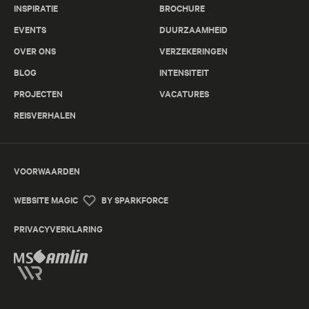
INSPIRATIE
BROCHURE
EVENTS
DUURZAAMHEID
OVER ONS
VERZEKERINGEN
BLOG
INTENSITEIT
PROJECTEN
VACATURES
REISVERHALEN
VOORWAARDEN
WEBSITE MAGIC
BY SPARKFORCE
PRIVACYVERKLARING