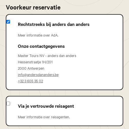
Voorkeur reservatie
Rechtstreeks bij anders dan anders
Meer informatie over AdA.
Onze contactgegevens
Master Tours NV - anders dan anders
Hessenstraatje 1H/201
2000 Antwerpen
info@andersdananders.be
+32 3 605 35 02
Via je vertrouwde reisagent
Meer informatie over reisagenten.