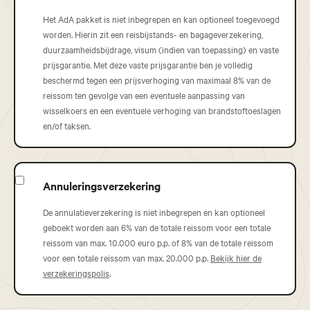
Het AdA pakket is niet inbegrepen en kan optioneel toegevoegd
worden. Hierin zit een reisbijstands- en bagageverzekering,
duurzaamheidsbijdrage, visum (indien van toepassing) en vaste
prijsgarantie. Met deze vaste prijsgarantie ben je volledig
beschermd tegen een prijsverhoging van maximaal 8% van de
reissom ten gevolge van een eventuele aanpassing van
wisselkoers en een eventuele verhoging van brandstoftoeslagen
en/of taksen.
Annuleringsverzekering
De annulatieverzekering is niet inbegrepen en kan optioneel
geboekt worden aan 6% van de totale reissom voor een totale
reissom van max. 10.000 euro p.p. of 8% van de totale reissom
voor een totale reissom van max. 20.000 p.p.
Bekijk hier de
verzekeringspolis
.