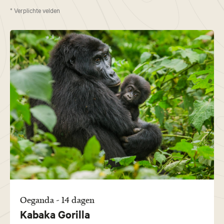
* Verplichte velden
Oeganda - 14 dagen
Kabaka Gorilla