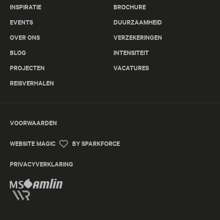
INSPIRATIE
BROCHURE
EVENTS
DUURZAAMHEID
OVER ONS
VERZEKERINGEN
BLOG
INTENSITEIT
PROJECTEN
VACATURES
REISVERHALEN
VOORWAARDEN
WEBSITE MAGIC
BY SPARKFORCE
PRIVACYVERKLARING