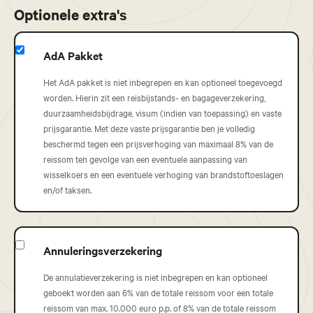
Optionele extra's
AdA Pakket
Het AdA pakket is niet inbegrepen en kan optioneel toegevoegd
worden. Hierin zit een reisbijstands- en bagageverzekering,
duurzaamheidsbijdrage, visum (indien van toepassing) en vaste
prijsgarantie. Met deze vaste prijsgarantie ben je volledig
beschermd tegen een prijsverhoging van maximaal 8% van de
reissom ten gevolge van een eventuele aanpassing van
wisselkoers en een eventuele verhoging van brandstoftoeslagen
en/of taksen.
Annuleringsverzekering
De annulatieverzekering is niet inbegrepen en kan optioneel
geboekt worden aan 6% van de totale reissom voor een totale
reissom van max. 10.000 euro p.p. of 8% van de totale reissom