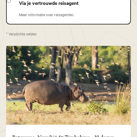
Via je vertrouwde reisagent
Meer informatie over reisagenten.
* Verplichte velden