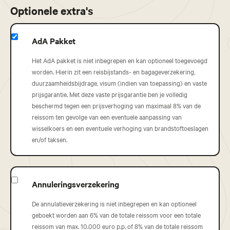
Optionele extra's
AdA Pakket
Het AdA pakket is niet inbegrepen en kan optioneel toegevoegd
worden. Hierin zit een reisbijstands- en bagageverzekering,
duurzaamheidsbijdrage, visum (indien van toepassing) en vaste
prijsgarantie. Met deze vaste prijsgarantie ben je volledig
beschermd tegen een prijsverhoging van maximaal 8% van de
reissom ten gevolge van een eventuele aanpassing van
wisselkoers en een eventuele verhoging van brandstoftoeslagen
en/of taksen.
Annuleringsverzekering
De annulatieverzekering is niet inbegrepen en kan optioneel
geboekt worden aan 6% van de totale reissom voor een totale
reissom van max. 10.000 euro p.p. of 8% van de totale reissom