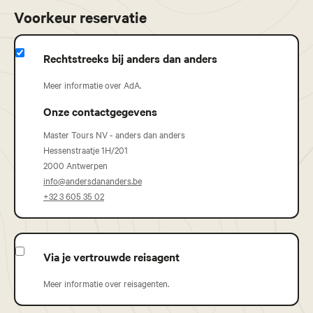
Voorkeur reservatie
Rechtstreeks bij anders dan anders
Meer informatie over AdA.
Onze contactgegevens
Master Tours NV - anders dan anders
Hessenstraatje 1H/201
2000 Antwerpen
info@andersdananders.be
+32 3 605 35 02
Via je vertrouwde reisagent
Meer informatie over reisagenten.