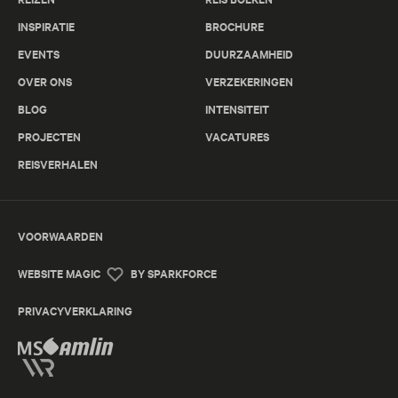
INSPIRATIE
BROCHURE
EVENTS
DUURZAAMHEID
OVER ONS
VERZEKERINGEN
BLOG
INTENSITEIT
PROJECTEN
VACATURES
REISVERHALEN
VOORWAARDEN
WEBSITE MAGIC
BY SPARKFORCE
PRIVACYVERKLARING