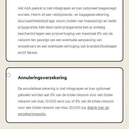
Het AdA pakket is niet inbegrepen en kan optioneel toegevoegd
worden. Hierin zit een reisbijstands- en bagageverzekering,
duurzaamheidsbijdrage, visum (indien van toepassing) en vaste
prijsgarantie. Met deze vaste prijsgarantie ben je volledig
beschermd tegen een prijsverhoging van maximaal 8% van de
reissom ten gevolge van een eventuele aanpassing van
wisselkoers en een eventuele verhoging van brandstoftoeslagen
en/of taksen.
Annuleringsverzekering
De annulatieverzekering is niet inbegrepen en kan optioneel
geboekt worden aan 6% van de totale reissom voor een totale
reissom van max. 10.000 euro p.p. of 8% van de totale reissom
voor een totale reissom van max. 20.000 p.p.
Bekijk hier de
verzekeringspolis
.