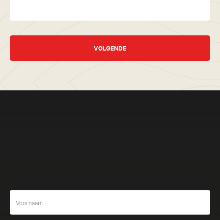
VOLGENDE
Meer beleven