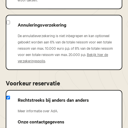
Annuleringsverzekering
De annulatieverzekering is niet inbegrepen en kan optioneel
geboekt worden aan 6% van de totale reissom voor een totale
reissom van max. 10.000 euro p.p. of 8% van de totale reissom
voor een totale reissom van max. 20.000 p.p.
Bekijk hier de
verzekeringspolis
.
Voorkeur reservatie
Rechtstreeks bij anders dan anders
Meer informatie over AdA.
Onze contactgegevens