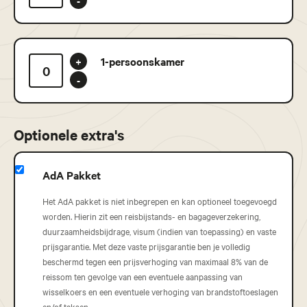
-
1-persoonskamer
+
-
Optionele extra's
AdA Pakket
Het AdA pakket is niet inbegrepen en kan optioneel toegevoegd
worden. Hierin zit een reisbijstands- en bagageverzekering,
duurzaamheidsbijdrage, visum (indien van toepassing) en vaste
prijsgarantie. Met deze vaste prijsgarantie ben je volledig
beschermd tegen een prijsverhoging van maximaal 8% van de
reissom ten gevolge van een eventuele aanpassing van
wisselkoers en een eventuele verhoging van brandstoftoeslagen
en/of taksen.