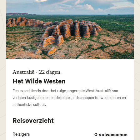
Australië - 22 dagen
Het Wilde Westen
Een expeditiereis door het ruige, ongerepte West-Australië, van
verlaten kustgebieden en desolate landschappen tot wilde dieren en
authentieke cultuur.
Reisoverzicht
Reizigers
0
volwassenen