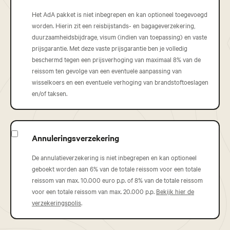
Het AdA pakket is niet inbegrepen en kan optioneel toegevoegd
worden. Hierin zit een reisbijstands- en bagageverzekering,
duurzaamheidsbijdrage, visum (indien van toepassing) en vaste
prijsgarantie. Met deze vaste prijsgarantie ben je volledig
beschermd tegen een prijsverhoging van maximaal 8% van de
reissom ten gevolge van een eventuele aanpassing van
wisselkoers en een eventuele verhoging van brandstoftoeslagen
en/of taksen.
Annuleringsverzekering
De annulatieverzekering is niet inbegrepen en kan optioneel
geboekt worden aan 6% van de totale reissom voor een totale
reissom van max. 10.000 euro p.p. of 8% van de totale reissom
voor een totale reissom van max. 20.000 p.p.
Bekijk hier de
verzekeringspolis
.