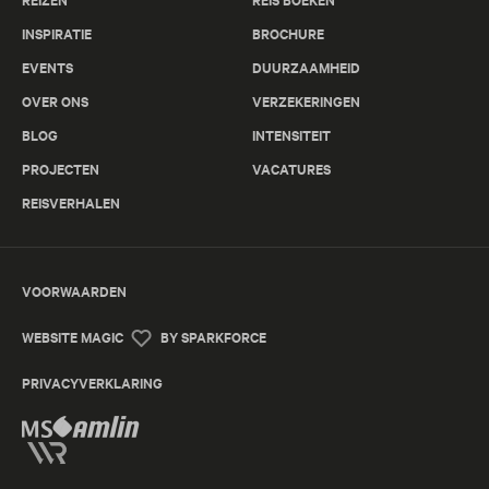
INSPIRATIE
BROCHURE
EVENTS
DUURZAAMHEID
OVER ONS
VERZEKERINGEN
BLOG
INTENSITEIT
PROJECTEN
VACATURES
REISVERHALEN
VOORWAARDEN
WEBSITE MAGIC
BY SPARKFORCE
PRIVACYVERKLARING