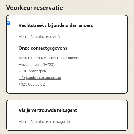
Voorkeur reservatie
Rechtstreeks bij anders dan anders
Meer informatie over AdA.
Onze contactgegevens
Master Tours NV - anders dan anders
Hessenstraatje 1H/201
2000 Antwerpen
info@andersdananders.be
+32 3 605 35 02
Via je vertrouwde reisagent
Meer informatie over reisagenten.