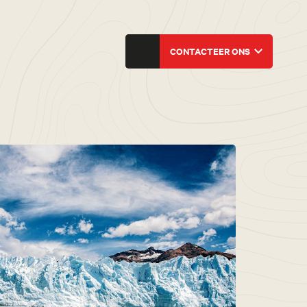
CONTACTEER ONS