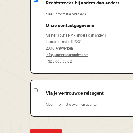
Rechtstreeks bij anders dan anders
Meer informatie over AdA.
Onze contactgegevens
Master Tours NV - anders dan anders
Hessenstraatje 1H/201
2000 Antwerpen
info@andersdananders.be
+32 3 605 35 02
Via je vertrouwde reisagent
Meer informatie over reisagenten.