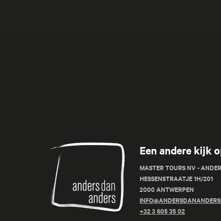
Anders
Een andere kijk o
dan
Anders
MASTER TOURS NV - ANDE
HESSENSTRAATJE 1H/201
2000 ANTWERPEN
INFO@ANDERSDANANDERS
+32 3 605 35 02