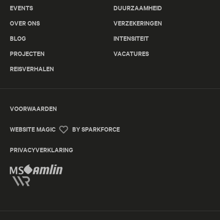
EVENTS
DUURZAAMHEID
OVER ONS
VERZEKERINGEN
BLOG
INTENSITEIT
PROJECTEN
VACATURES
REISVERHALEN
VOORWAARDEN
WEBSITE MAGIC
BY SPARKFORCE
PRIVACYVERKLARING