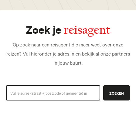
Zoek je
reisagent
Op zoek naar een reisagent die meer weet over onze
reizen? Vul hieronder je adres in en bekijk al onze partners
in jouw buurt.