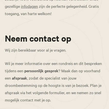
gezellige
infodagen
zijn de perfecte gelegenheid. Gratis
toegang, van harte welkom!
Neem contact op
Wij zijn bereikbaar voor al je vragen.
Wil je meer informatie over een rondreis en dit bespreken
tijdens een
persoonlijk gesprek
? Maak dan op voorhand
een
afspraak
, zodat de specialist van jouw
droombestemming op de hoogte is van je bezoek. Plan je
afspraak via het volgende formulier, en we nemen zo snel
mogelijk contact met je op.