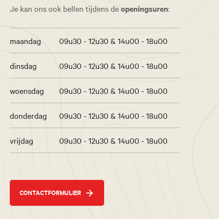
Je kan ons ook bellen tijdens de
openingsuren
:
maandag
09u30 - 12u30 & 14u00 - 18u00
dinsdag
09u30 - 12u30 & 14u00 - 18u00
woensdag
09u30 - 12u30 & 14u00 - 18u00
donderdag
09u30 - 12u30 & 14u00 - 18u00
vrijdag
09u30 - 12u30 & 14u00 - 18u00
CONTACTFORMULIER