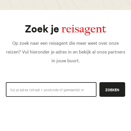
Zoek je
reisagent
Op zoek naar een reisagent die meer weet over onze
reizen? Vul hieronder je adres in en bekijk al onze partners
in jouw buurt.