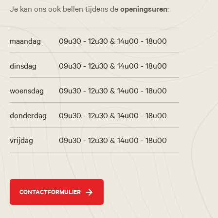
Je kan ons ook bellen tijdens de
openingsuren
:
maandag
09u30 - 12u30 & 14u00 - 18u00
dinsdag
09u30 - 12u30 & 14u00 - 18u00
woensdag
09u30 - 12u30 & 14u00 - 18u00
donderdag
09u30 - 12u30 & 14u00 - 18u00
vrijdag
09u30 - 12u30 & 14u00 - 18u00
CONTACTFORMULIER