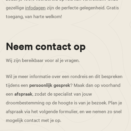
gezellige
infodagen
zijn de perfecte gelegenheid. Gratis
toegang, van harte welkom!
Neem contact op
Wij zijn bereikbaar voor al je vragen.
Wil je meer informatie over een rondreis en dit bespreken
tijdens een
persoonlijk gesprek
? Maak dan op voorhand
een
afspraak
, zodat de specialist van jouw
droombestemming op de hoogte is van je bezoek. Plan je
afspraak via het volgende formulier, en we nemen zo snel
mogelijk contact met je op.