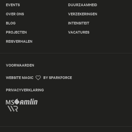
EVENTS
DUURZAAMHEID
OVER ONS
VERZEKERINGEN
BLOG
INTENSITEIT
PROJECTEN
VACATURES
REISVERHALEN
VOORWAARDEN
WEBSITE MAGIC
BY SPARKFORCE
PRIVACYVERKLARING