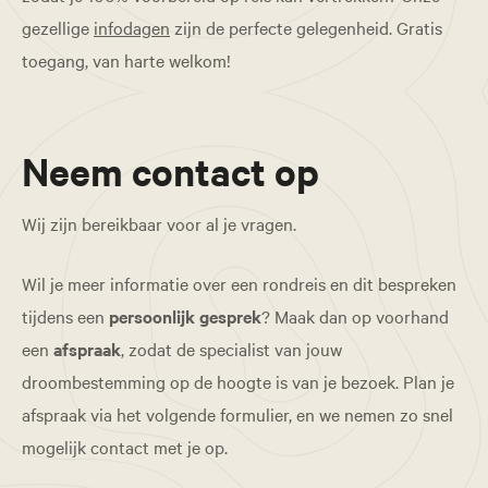
gezellige
infodagen
zijn de perfecte gelegenheid. Gratis
toegang, van harte welkom!
Neem contact op
Wij zijn bereikbaar voor al je vragen.
Wil je meer informatie over een rondreis en dit bespreken
tijdens een
persoonlijk gesprek
? Maak dan op voorhand
een
afspraak
, zodat de specialist van jouw
droombestemming op de hoogte is van je bezoek. Plan je
afspraak via het volgende formulier, en we nemen zo snel
mogelijk contact met je op.