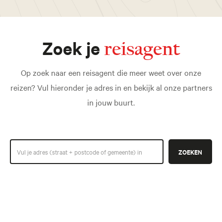
Zoek je
reisagent
Op zoek naar een reisagent die meer weet over onze
reizen? Vul hieronder je adres in en bekijk al onze partners
in jouw buurt.