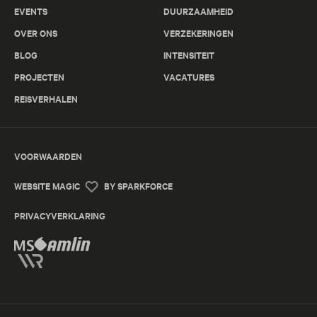
EVENTS
DUURZAAMHEID
OVER ONS
VERZEKERINGEN
BLOG
INTENSITEIT
PROJECTEN
VACATURES
REISVERHALEN
VOORWAARDEN
WEBSITE MAGIC
BY SPARKFORCE
PRIVACYVERKLARING