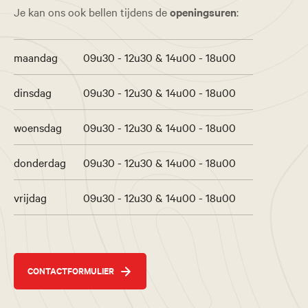
Je kan ons ook bellen tijdens de
openingsuren
:
maandag
09u30 - 12u30 & 14u00 - 18u00
dinsdag
09u30 - 12u30 & 14u00 - 18u00
woensdag
09u30 - 12u30 & 14u00 - 18u00
donderdag
09u30 - 12u30 & 14u00 - 18u00
vrijdag
09u30 - 12u30 & 14u00 - 18u00
CONTACTFORMULIER