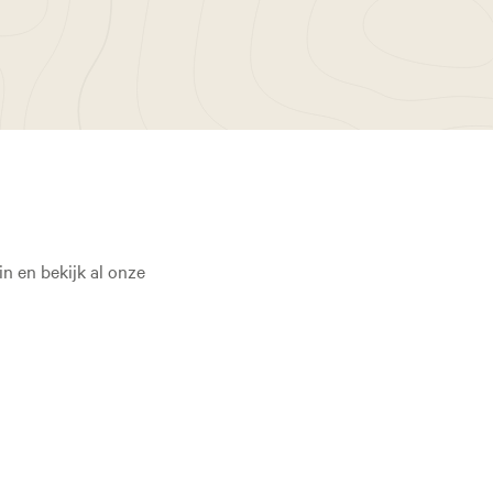
n en bekijk al onze