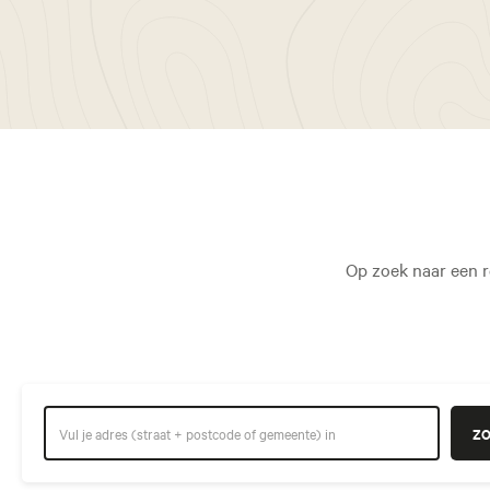
Op zoek naar een r