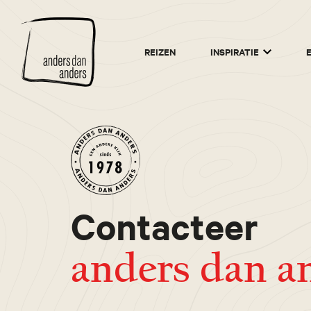
Anders
REIZEN
INSPIRATIE
dan
Anders
Contacteer
anders dan a