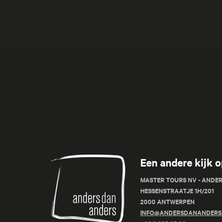
Anders
Een andere kijk o
dan
Anders
MASTER TOURS NV - ANDE
HESSENSTRAATJE 1H/201
2000 ANTWERPEN
INFO@ANDERSDANANDERS