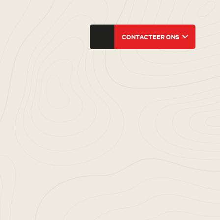
CONTACTEER ONS