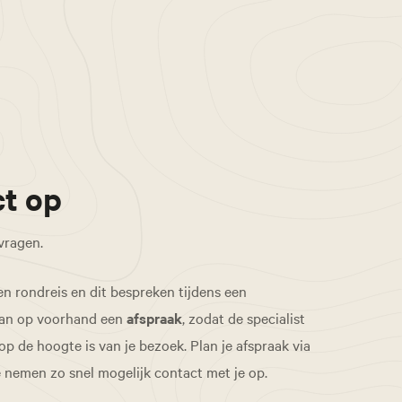
t op
 vragen.
en rondreis en dit bespreken tijdens een
an op voorhand een
afspraak
, zodat de specialist
de hoogte is van je bezoek. Plan je afspraak via
e nemen zo snel mogelijk contact met je op.