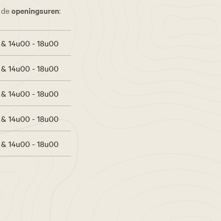
s de
openingsuren
:
 & 14u00 - 18u00
 & 14u00 - 18u00
 & 14u00 - 18u00
 & 14u00 - 18u00
 & 14u00 - 18u00