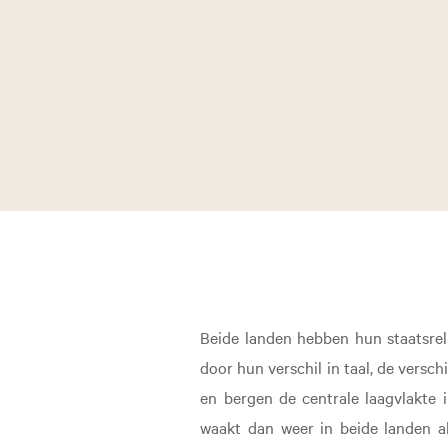
Beide landen hebben hun staatsrel
door hun verschil in taal, de vers
en bergen de centrale laagvlakte 
waakt dan weer in beide landen al