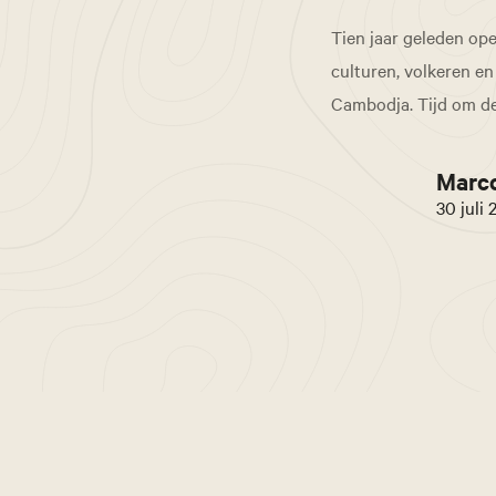
Tien jaar geleden op
culturen, volkeren en
Cambodja. Tijd om de
Marc
30 juli 