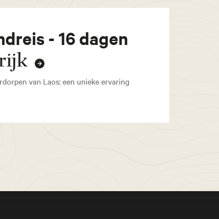
dreis - 16 dagen
rijk
erdorpen van Laos: een unieke ervaring